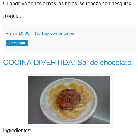
Cuando ya tienes echas las bolas, se reboza con nesquick.
;) Angel.
Pili
en
10:05
No hay comentarios:
Compartir
COCINA DIVERTIDA: Sol de chocolate.
Ingredientes: