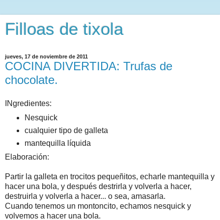
Filloas de tixola
jueves, 17 de noviembre de 2011
COCINA DIVERTIDA: Trufas de
chocolate.
INgredientes:
Nesquick
cualquier tipo de galleta
mantequilla líquida
Elaboración:
Partir la galleta en trocitos pequeñitos, echarle mantequilla y
hacer una bola, y después destrirla y volverla a hacer,
destruirla y volverla a hacer... o sea, amasarla.
Cuando tenemos un montoncito, echamos nesquick y
volvemos a hacer una bola.