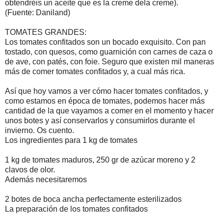
obtendréis un aceite que es la creme dela creme).
(Fuente: Daniland)
TOMATES GRANDES:
Los tomates confitados son un bocado exquisito. Con pan
tostado, con quesos, como guarnición con carnes de caza o
de ave, con patés, con foie. Seguro que existen mil maneras
más de comer tomates confitados y, a cual más rica.
Así que hoy vamos a ver cómo hacer tomates confitados, y
como estamos en época de tomates, podemos hacer más
cantidad de la que vayamos a comer en el momento y hacer
unos botes y así conservarlos y consumirlos durante el
invierno. Os cuento.
Los ingredientes para 1 kg de tomates
1 kg de tomates maduros, 250 gr de azúcar moreno y 2
clavos de olor.
Además necesitaremos
2 botes de boca ancha perfectamente esterilizados
La preparación de los tomates confitados