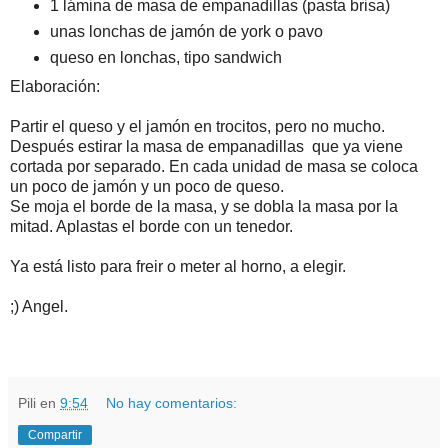
1 lámina de masa de empanadillas (pasta brisa)
unas lonchas de jamón de york o pavo
queso en lonchas, tipo sandwich
Elaboración:
Partir el queso y el jamón en trocitos, pero no mucho.
Después estirar la masa de empanadillas que ya viene
cortada por separado. En cada unidad de masa se coloca
un poco de jamón y un poco de queso.
Se moja el borde de la masa, y se dobla la masa por la
mitad. Aplastas el borde con un tenedor.
Ya está listo para freir o meter al horno, a elegir.
;) Angel.
Pili
en
9:54
No hay comentarios:
Compartir