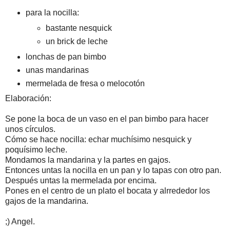
para la nocilla:
bastante nesquick
un brick de leche
lonchas de pan bimbo
unas mandarinas
mermelada de fresa o melocotón
Elaboración:
Se pone la boca de un vaso en el pan bimbo para hacer
unos círculos.
Cómo se hace nocilla: echar muchísimo nesquick y
poquísimo leche.
Mondamos la mandarina y la partes en gajos.
Entonces untas la nocilla en un pan y lo tapas con otro pan.
Después untas la mermelada por encima.
Pones en el centro de un plato el bocata y alrrededor los
gajos de la mandarina.
;) Angel.