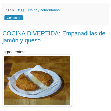
Pili
en
10:00
No hay comentarios:
Compartir
COCINA DIVERTIDA: Empanadillas de
jamón y queso.
Ingredientes: