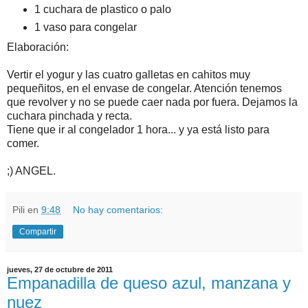
1 cuchara de plastico o palo
1 vaso para congelar
Elaboración:
Vertir el yogur y las cuatro galletas en cahitos muy
pequeñitos, en el envase de congelar. Atención tenemos
que revolver y no se puede caer nada por fuera. Dejamos la
cuchara pinchada y recta.
Tiene que ir al congelador 1 hora... y ya está listo para
comer.
;) ANGEL.
Pili
en
9:48
No hay comentarios:
Compartir
jueves, 27 de octubre de 2011
Empanadilla de queso azul, manzana y
nuez