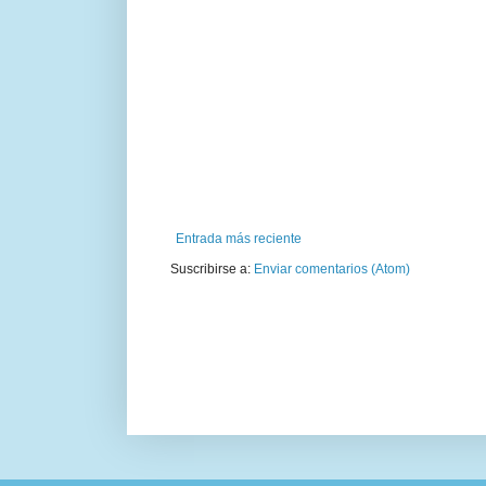
Entrada más reciente
Suscribirse a:
Enviar comentarios (Atom)