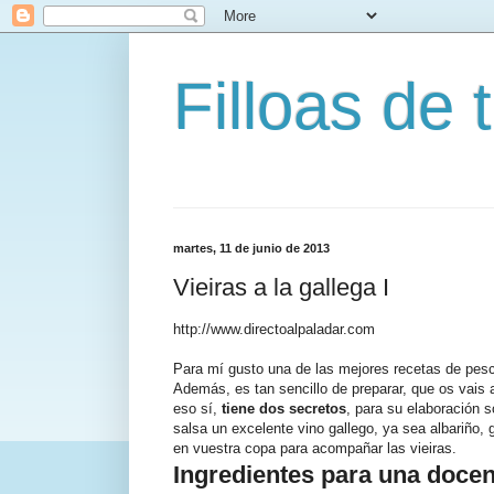
Filloas de t
martes, 11 de junio de 2013
Vieiras a la gallega I
http://www.directoalpaladar.com
Para mí gusto una de las mejores recetas de pesc
Además, es tan sencillo de preparar, que os vais
eso sí,
tiene dos secretos
, para su elaboración 
salsa un excelente vino gallego, ya sea albariño, 
en vuestra copa para acompañar las vieiras.
Ingredientes para una docen