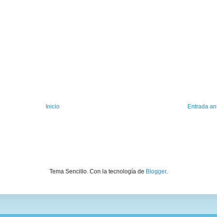
Inicio
Entrada an
Tema Sencillo. Con la tecnología de
Blogger
.