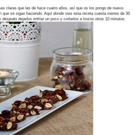
as claras que las de hace cuatro años, así que os los pongo de nuevo.
en que se sigan haciendo. Aquí donde veis esta receta cuesta menos de 30
 después dejarlos enfriar un poco y cortarlos a trozos otros 10 minutos.