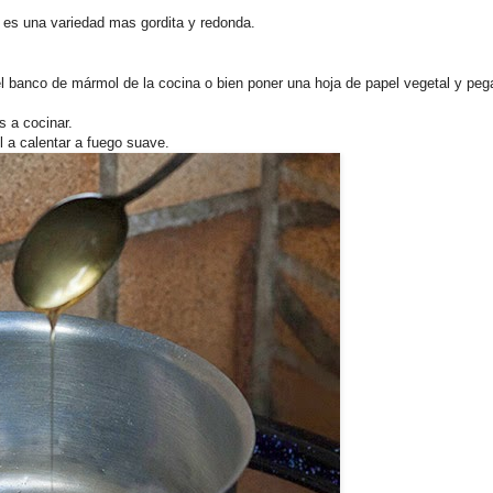
 es una variedad mas gordita y redonda.
el banco de mármol de la cocina o bien poner una hoja de papel vegetal y pega
 a cocinar.
 a calentar a fuego suave.