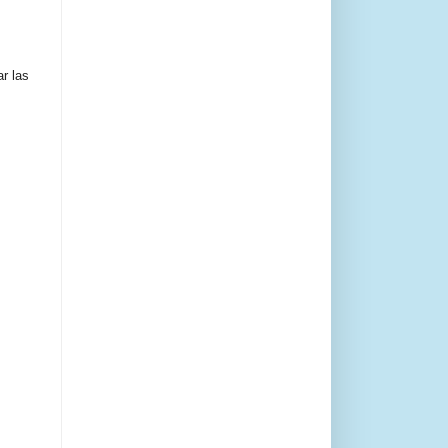
r las