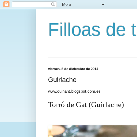
Filloas de t
viernes, 5 de diciembre de 2014
Guirlache
www.cuinant.blogspot.com.es
Torró de Gat (Guirlache)