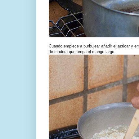
Cuando empiece a burbujear añadir el azúcar y em
de madera que tenga el mango largo.