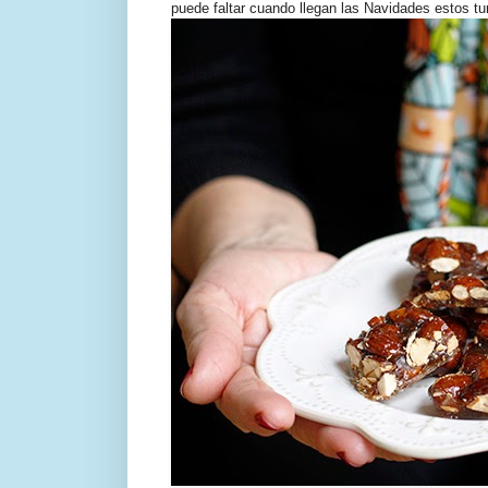
puede faltar cuando llegan las Navidades estos tu