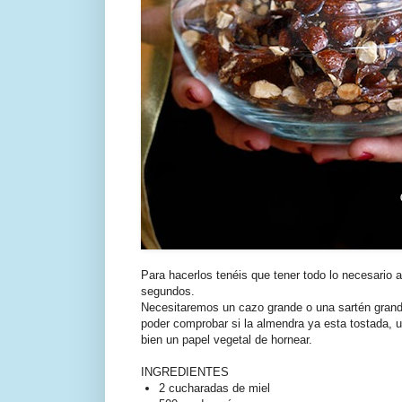
Para hacerlos tenéis que tener todo lo necesario 
segundos.
Necesitaremos un cazo grande o una sartén grande
poder comprobar si la almendra ya esta tostada, u
bien un papel vegetal de hornear.
INGREDIENTES
2 cucharadas de miel