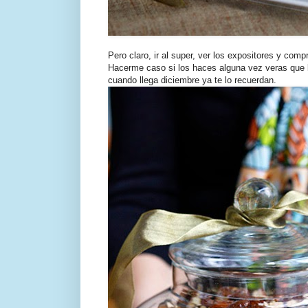
Pero claro, ir al super, ver los expositores y com
Hacerme caso si los haces alguna vez veras que lo
cuando llega diciembre ya te lo recuerdan.