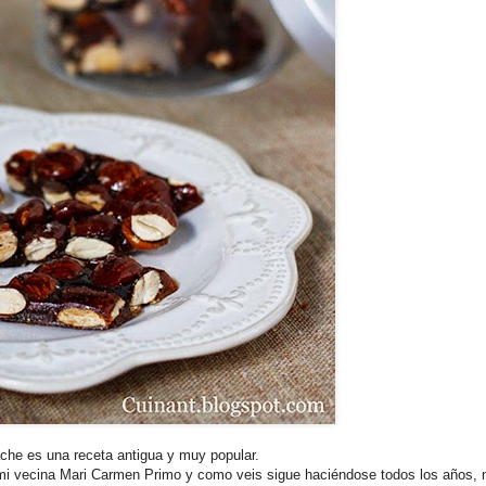
lache es una receta antigua y muy popular.
mi vecina Mari Carmen Primo y como veis sigue haciéndose todos los años, 