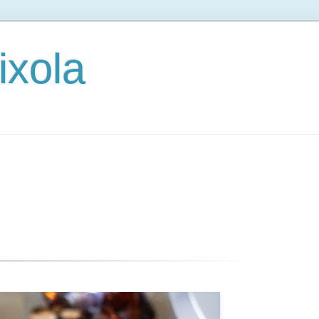
ixola