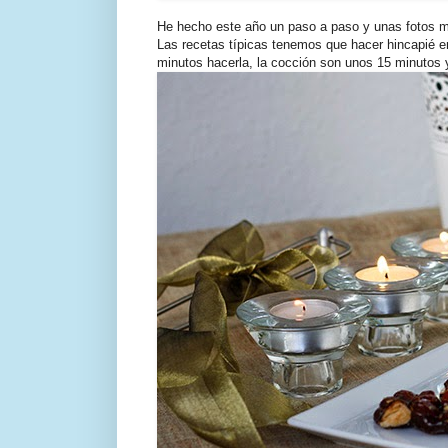
He hecho este año un paso a paso y unas fotos m
Las recetas típicas tenemos que hacer hincapié 
minutos hacerla, la cocción son unos 15 minutos y