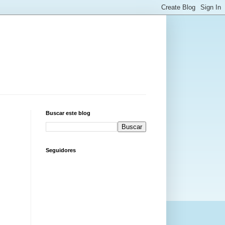
Buscar este blog
Seguidores