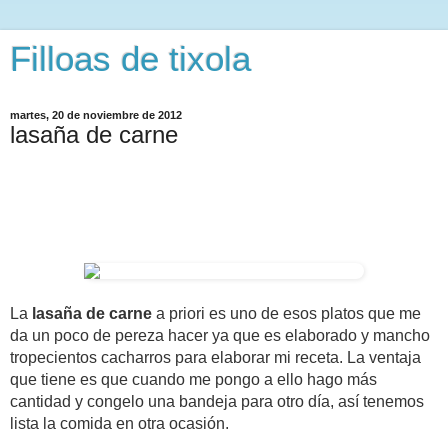
Filloas de tixola
martes, 20 de noviembre de 2012
lasaña de carne
La
lasaña de carne
a priori es uno de esos platos que me
da un poco de pereza hacer ya que es elaborado y mancho
tropecientos cacharros para elaborar mi receta. La ventaja
que tiene es que cuando me pongo a ello hago más
cantidad y congelo una bandeja para otro día, así tenemos
lista la comida en otra ocasión.