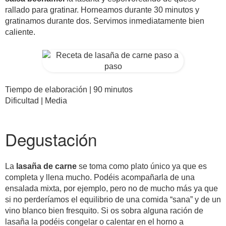
rallado para gratinar. Horneamos durante 30 minutos y
gratinamos durante dos. Servimos inmediatamente bien
caliente.
Tiempo de elaboración | 90 minutos
Dificultad | Media
Degustación
La
lasaña de carne
se toma como plato único ya que es
completa y llena mucho. Podéis acompañarla de una
ensalada mixta, por ejemplo, pero no de mucho más ya que
si no perderíamos el equilibrio de una comida “sana” y de un
vino blanco bien fresquito. Si os sobra alguna ración de
lasaña la podéis congelar o calentar en el horno a