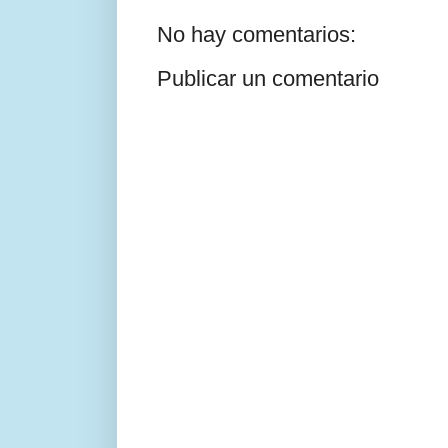
No hay comentarios:
Publicar un comentario