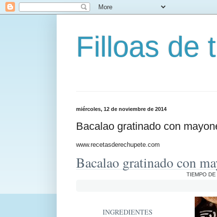
Filloas de t
miércoles, 12 de noviembre de 2014
Bacalao gratinado con mayon
www.recetasderechupete.com
Bacalao gratinado con ma
TIEMPO DE
INGREDIENTES