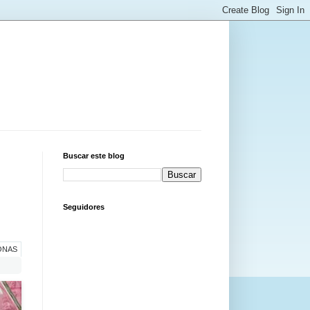
Buscar este blog
Seguidores
ONAS