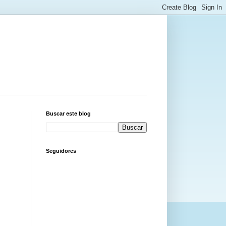
Buscar este blog
Seguidores