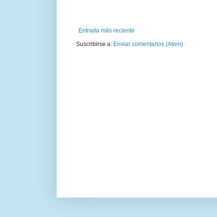
Entrada más reciente
Suscribirse a:
Enviar comentarios (Atom)