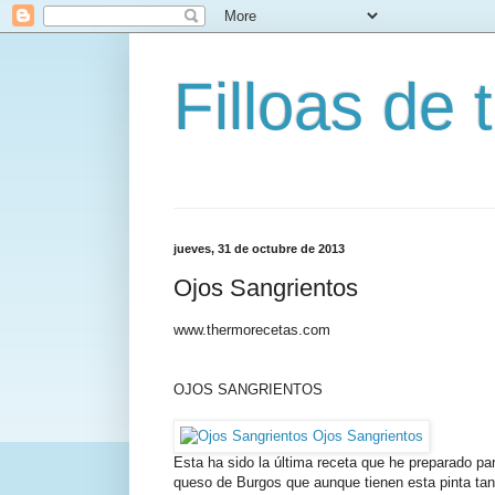
Filloas de t
jueves, 31 de octubre de 2013
Ojos Sangrientos
www.thermorecetas.com
OJOS SANGRIENTOS
Esta ha sido la última receta que he preparado p
queso de Burgos que aunque tienen esta pinta tan