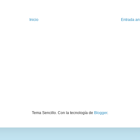
Inicio
Entrada an
Tema Sencillo. Con la tecnología de
Blogger
.