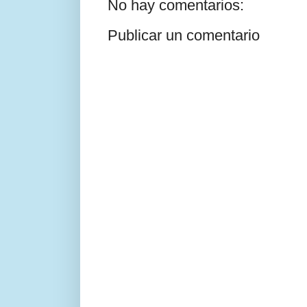
No hay comentarios:
Publicar un comentario