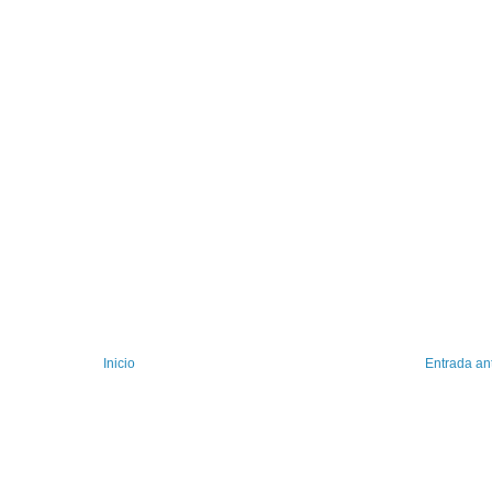
Inicio
Entrada an