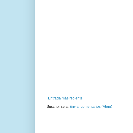
Entrada más reciente
Suscribirse a:
Enviar comentarios (Atom)