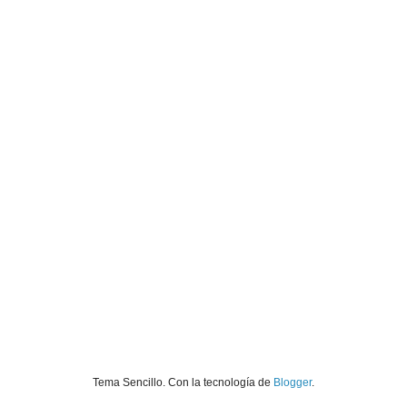
Tema Sencillo. Con la tecnología de
Blogger
.